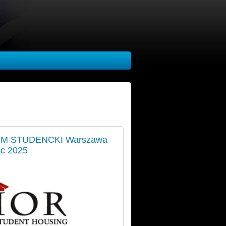
M STUDENCKI Warszawa
ec 2025