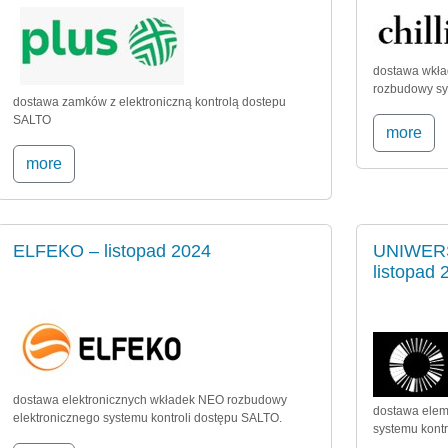
dostawa wkła
rozbudowy sy
dostawa zamków z elektroniczną kontrolą dostepu
SALTO
more
more
ELFEKO – listopad 2024
UNIWER
listopad 
dostawa elektronicznych wkładek NEO rozbudowy
dostawa elem
elektronicznego systemu kontroli dostępu SALTO.
systemu kont