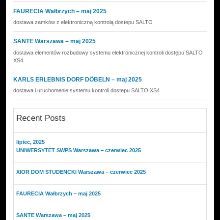
FAURECIA Wałbrzych – maj 2025
dostawa zamków z elektroniczną kontrolą dostepu SALTO
SANTE Warszawa – maj 2025
dostawa elementów rozbudowy systemu elektronicznej kontroli dostępu SALTO
XS4.
KARLS ERLEBNIS DORF DÖBELN – maj 2025
dostawa i uruchomenie systemu kontroli dostepu SALTO XS4
Recent Posts
lipiec, 2025
UNIWERSYTET SWPS Warszawa – czerwiec 2025
XIOR DOM STUDENCKI Warszawa – czerwiec 2025
FAURECIA Wałbrzych – maj 2025
SANTE Warszawa – maj 2025