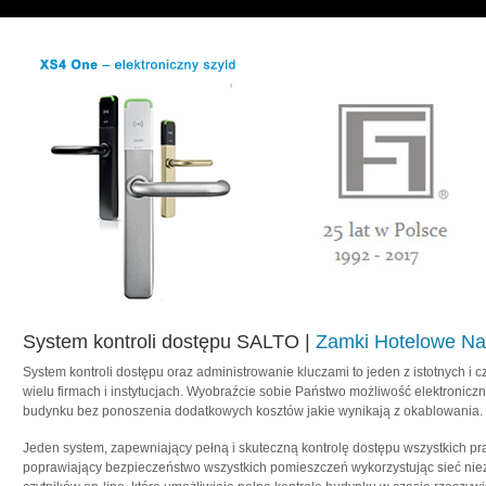
System kontroli dostępu SALTO |
Zamki Hotelowe Na
System kontroli dostępu oraz administrowanie kluczami to jeden z istotnych i 
wielu firmach i instytucjach. Wyobraźcie sobie Państwo możliwość elektroniczn
budynku bez ponoszenia dodatkowych kosztów jakie wynikają z okablowania.
Jeden system, zapewniający pełną i skuteczną kontrolę dostępu wszystkich pr
poprawiający bezpieczeństwo wszystkich pomieszczeń wykorzystując sieć nie