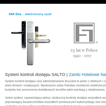
System kontroli dostępu SALTO |
Zamki Hotelowe Na
System kontroli dostępu oraz administrowanie kluczami to jeden z istotnych i 
wielu firmach i instytucjach. Wyobraźcie sobie Państwo możliwość elektroniczn
budynku bez ponoszenia dodatkowych kosztów jakie wynikają z okablowania.
Jeden system, zapewniający pełną i skuteczną kontrolę dostępu wszystkich pr
poprawiający bezpieczeństwo wszystkich pomieszczeń wykorzystując sieć nie